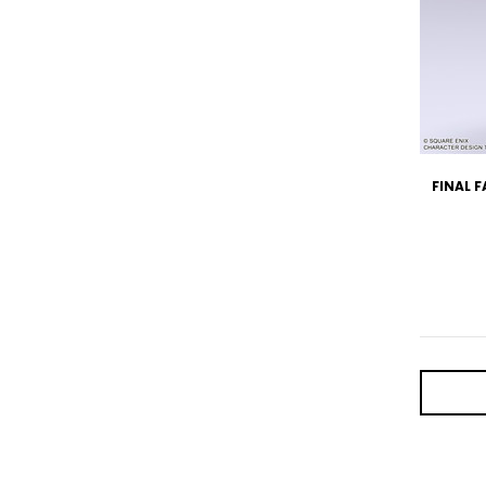
FINAL F