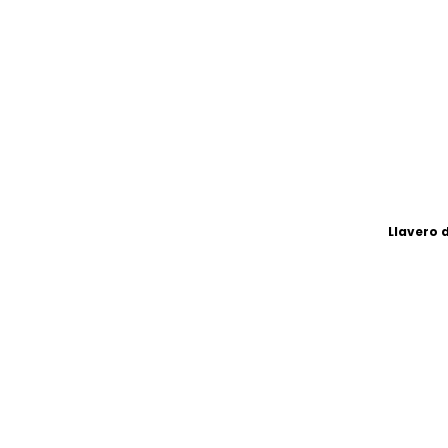
Llavero d