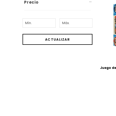
Precio
ACTUALIZAR
Juego de