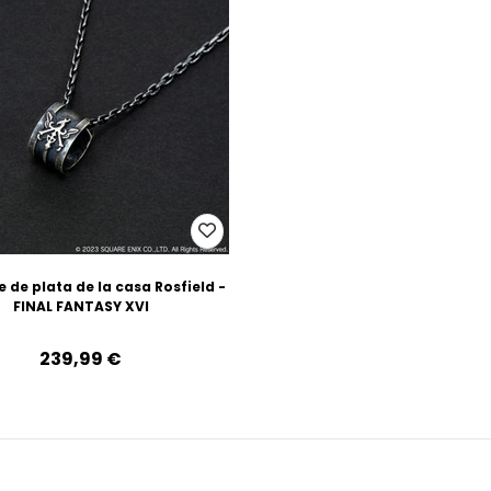
 de plata de la casa Rosfield -
FINAL FANTASY XVI
239,99‎ ‎€