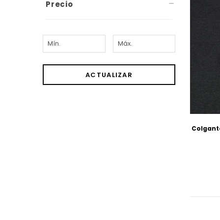
Precio
ACTUALIZAR
Colgante