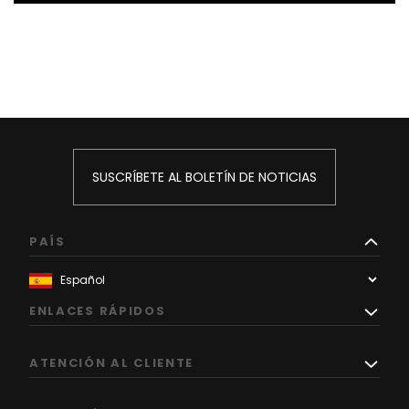
SUSCRÍBETE AL BOLETÍN DE NOTICIAS
PAÍS
ENLACES RÁPIDOS
ATENCIÓN AL CLIENTE