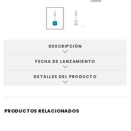
DESCRIPCIÓN
FECHA DE LANZAMIENTO
DETALLES DEL PRODUCTO
PRODUCTOS RELACIONADOS