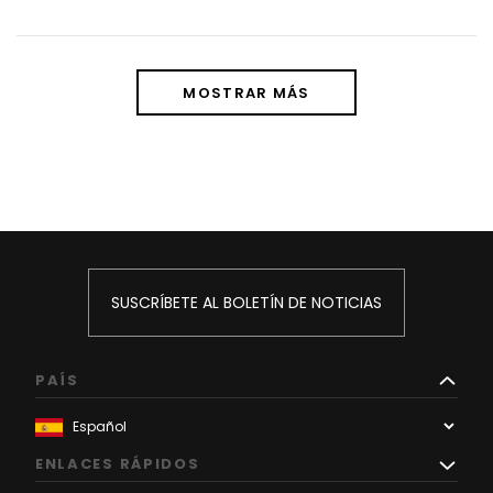
MOSTRAR MÁS
SUSCRÍBETE AL BOLETÍN DE NOTICIAS
PAÍS
ENLACES RÁPIDOS