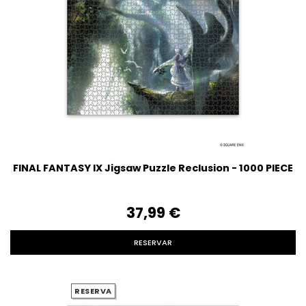
FINAL FANTASY IX Jigsaw Puzzle Reclusion - 1000 PIECE
37,99‎ ‎€
RESERVAR
RESERVA