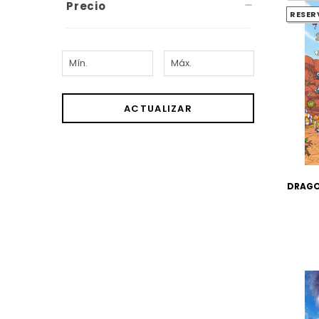
Precio
RESER
ACTUALIZAR
DRAGO