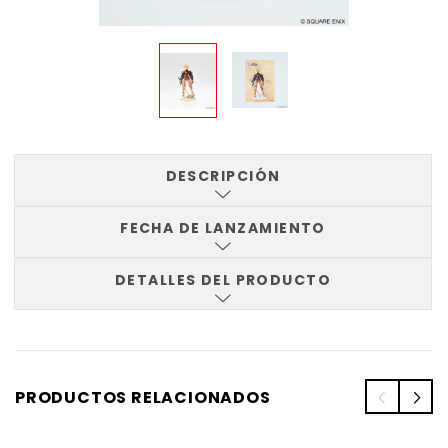
DESCRIPCIÓN
FECHA DE LANZAMIENTO
DETALLES DEL PRODUCTO
PRODUCTOS RELACIONADOS