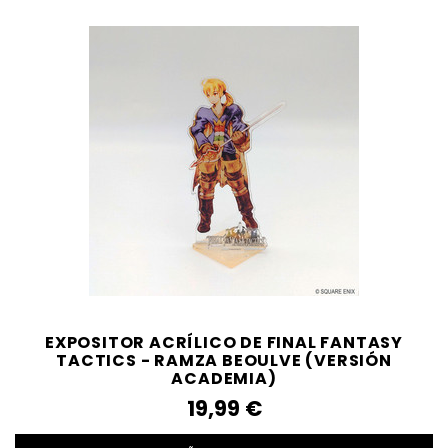
EXPOSITOR ACRÍLICO DE FINAL FANTASY
TACTICS - RAMZA BEOULVE (VERSIÓN
ACADEMIA)
19,99‎ ‎€