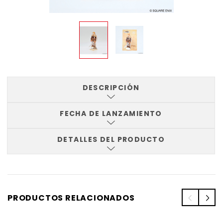
DESCRIPCIÓN
FECHA DE LANZAMIENTO
DETALLES DEL PRODUCTO
PRODUCTOS RELACIONADOS