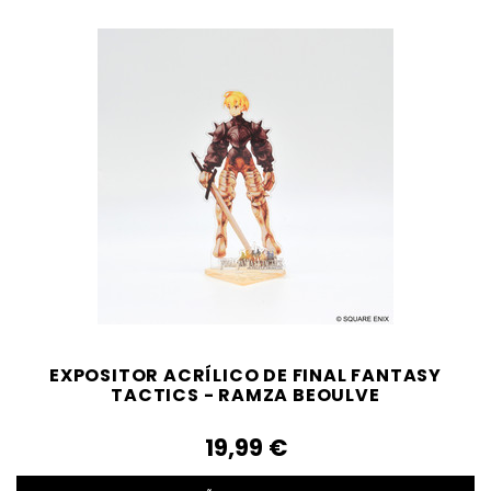
EXPOSITOR ACRÍLICO DE FINAL FANTASY
TACTICS - RAMZA BEOULVE
19,99‎ ‎€