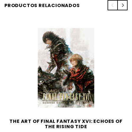
PRODUCTOS RELACIONADOS
THE ART OF FINAL FANTASY XVI: ECHOES OF
THE RISING TIDE