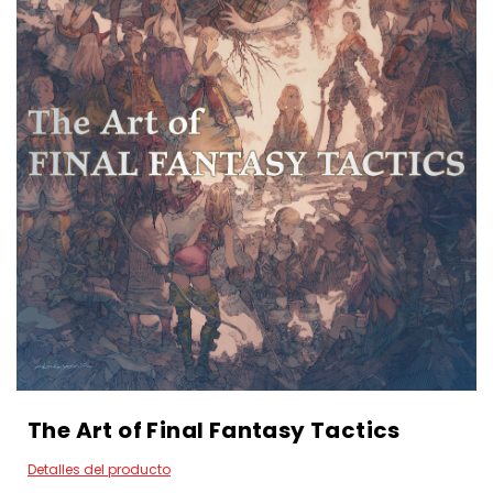
The Art of Final Fantasy Tactics
Detalles del producto