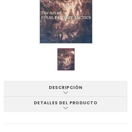
DESCRIPCIÓN
DETALLES DEL PRODUCTO