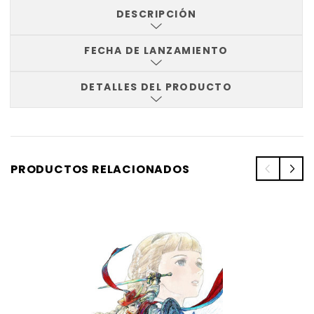
DESCRIPCIÓN
FECHA DE LANZAMIENTO
DETALLES DEL PRODUCTO
PRODUCTOS RELACIONADOS