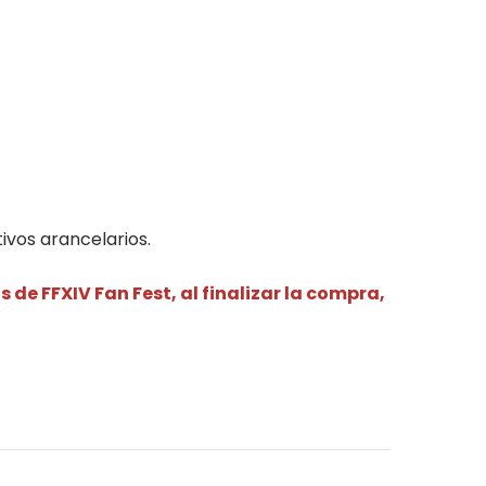
ivos arancelarios.
 de FFXIV Fan Fest, al finalizar la compra,