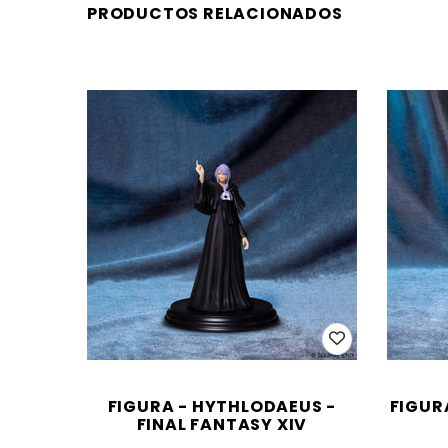
PRODUCTOS RELACIONADOS
FIGURA - HYTHLODAEUS -
FIGUR
FINAL FANTASY XIV