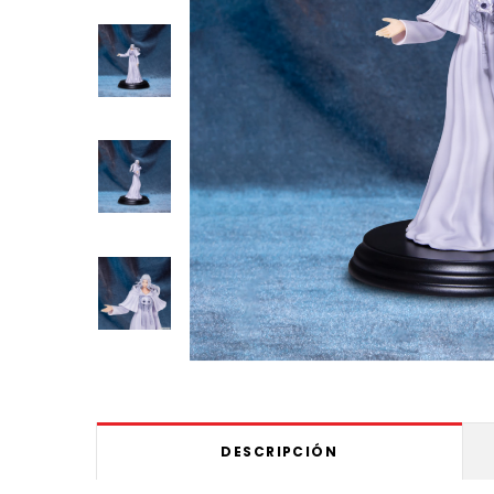
DESCRIPCIÓN