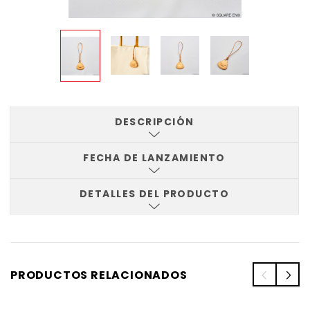
DESCRIPCIÓN
FECHA DE LANZAMIENTO
DETALLES DEL PRODUCTO
PRODUCTOS RELACIONADOS