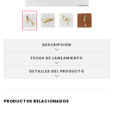
DESCRIPCIÓN
FECHA DE LANZAMIENTO
DETALLES DEL PRODUCTO
PRODUCTOS RELACIONADOS