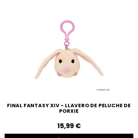
FINAL FANTASY XIV - LLAVERO DE PELUCHE DE
PORXIE
15,99‎ ‎€