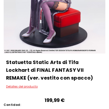
Statuetta Static Arts di Tifa
Lockhart di FINAL FANTASY VII
REMAKE (ver. vestito con spacco)
Detalles del producto
199,99‎ ‎€
Cantidad: