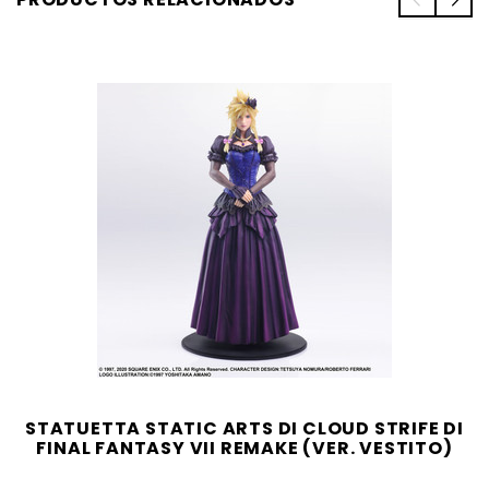
STATUETTA STATIC ARTS DI CLOUD STRIFE DI
FINAL FANTASY VII REMAKE (VER. VESTITO)