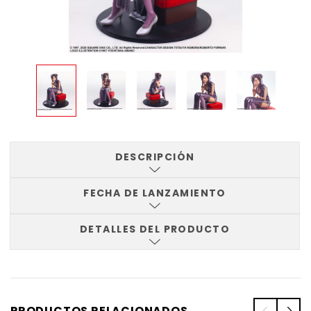
DESCRIPCIÓN
FECHA DE LANZAMIENTO
DETALLES DEL PRODUCTO
PRODUCTOS RELACIONADOS