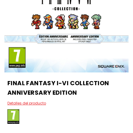
FINAL FANTASY I-VI COLLECTION
ANNIVERSARY EDITION
Detalles del producto