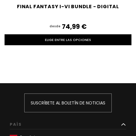
FINAL FANTASY I-VI BUNDLE - DIGITAL
74,99‎ ‎€
desde
ELIGE ENTRE LAS OPCIONES
SUSCRÍBETE AL BOLETÍN DE NOTICIAS
PAÍS