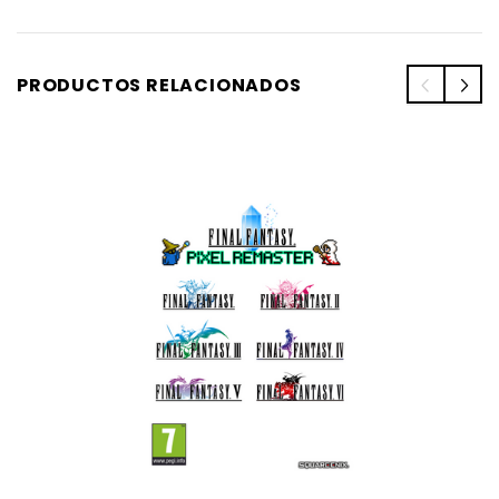
PRODUCTOS RELACIONADOS