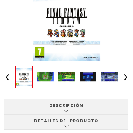
DESCRIPCIÓN
DETALLES DEL PRODUCTO