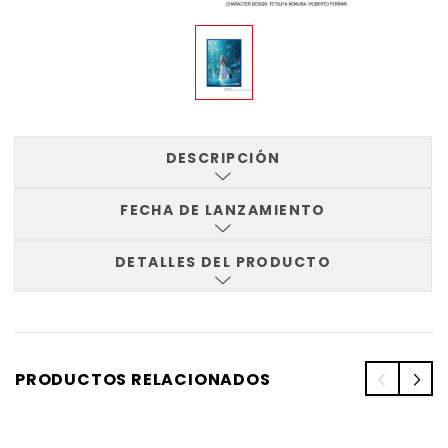
DESCRIPCIÓN
FECHA DE LANZAMIENTO
DETALLES DEL PRODUCTO
PRODUCTOS RELACIONADOS