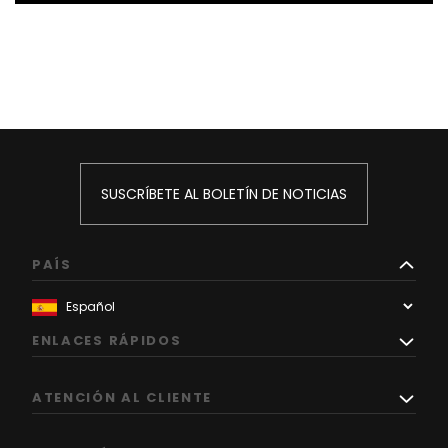
SUSCRÍBETE AL BOLETÍN DE NOTICIAS
PAÍS
ENLACES RÁPIDOS
ATENCIÓN AL CLIENTE