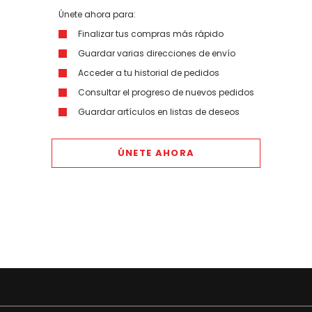
Únete ahora para:
Finalizar tus compras más rápido
Guardar varias direcciones de envío
Acceder a tu historial de pedidos
Consultar el progreso de nuevos pedidos
Guardar artículos en listas de deseos
ÚNETE AHORA