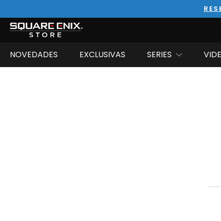
RES
NOVEDADES
EXCLUSIVAS
SERIES
VID