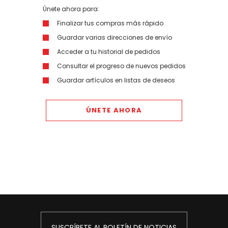
Únete ahora para:
Finalizar tus compras más rápido
Guardar varias direcciones de envío
Acceder a tu historial de pedidos
Consultar el progreso de nuevos pedidos
Guardar artículos en listas de deseos
ÚNETE AHORA
SUSCRÍBETE AL BOLETÍN DE NOTICIAS