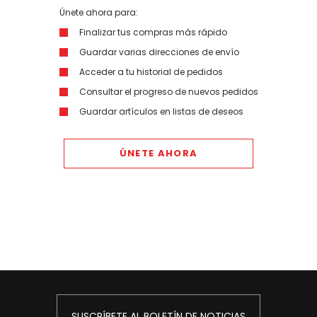
Únete ahora para:
Finalizar tus compras más rápido
Guardar varias direcciones de envío
Acceder a tu historial de pedidos
Consultar el progreso de nuevos pedidos
Guardar artículos en listas de deseos
ÚNETE AHORA
SUSCRÍBETE AL BOLETÍN DE NOTICIAS